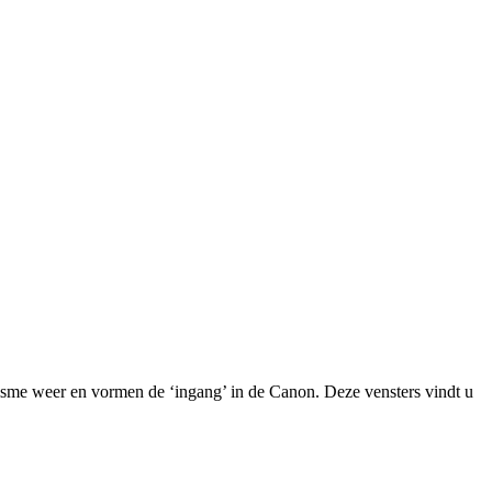
nisme weer en vormen de ‘ingang’ in de Canon. Deze vensters vindt u