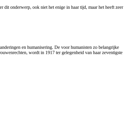
 dit onderwerp, ook niet het enige in haar tijd, maar het heeft zeer
randeringen en humanisering. De voor humanisten zo belangrijke
ouwenrechten, wordt in 1917 ter gelegenheid van haar zeventigste