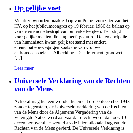
Op gelijke voet
Met deze woorden maakte Jaap van Praag, voorzitter van het
HV, op het jubileumcongres op 19 februari 1966 de balans op
van de emancipatiestrijd van buitenkerkelijken. Een strijd
voor gelijke rechten die lang heeft geduurd. De emancipatie
van humanisten kwam gelijk tot stand met andere
emancipatiebewegingen zoals die van vrouwen
en homoseksuelen. Afbeelding: Tekstfragment grondwet
[…]
Lees meer
Universele Verklaring van de Rechten
van de Mens
Achteraf mag het een wonder heten dat op 10 december 1948
zonder tegenstem, de Universele Verklaring van de Rechten
van de Mens door de Algemene Vergadering van de
Verenigde Naties werd aanvaard. Terecht wordt dan ook 10
december overal ter wereld als de internationale Dag van de
Rechten van de Mens gevierd. De Universele Verklaring is