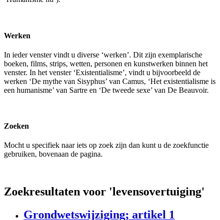
Werken
In ieder venster vindt u diverse ‘werken’. Dit zijn exemplarische
boeken, films, strips, wetten, personen en kunstwerken binnen het
venster. In het venster ‘Existentialisme’, vindt u bijvoorbeeld de
werken ‘De mythe van Sisyphus’ van Camus, ‘Het existentialisme is
een humanisme’ van Sartre en ‘De tweede sexe’ van De Beauvoir.
Zoeken
Mocht u specifiek naar iets op zoek zijn dan kunt u de zoekfunctie
gebruiken, bovenaan de pagina.
Zoekresultaten voor 'levensovertuiging'
Grondwetswijziging; artikel 1