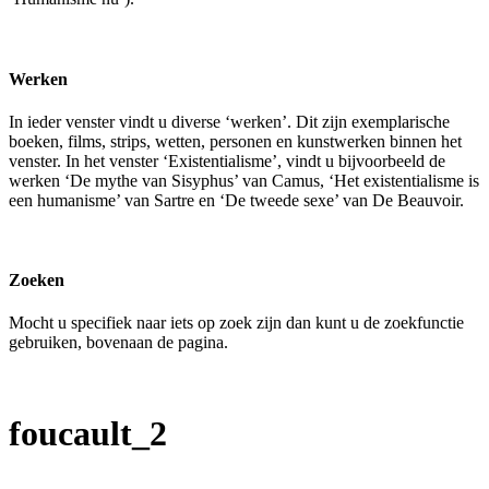
Werken
In ieder venster vindt u diverse ‘werken’. Dit zijn exemplarische
boeken, films, strips, wetten, personen en kunstwerken binnen het
venster. In het venster ‘Existentialisme’, vindt u bijvoorbeeld de
werken ‘De mythe van Sisyphus’ van Camus, ‘Het existentialisme is
een humanisme’ van Sartre en ‘De tweede sexe’ van De Beauvoir.
Zoeken
Mocht u specifiek naar iets op zoek zijn dan kunt u de zoekfunctie
gebruiken, bovenaan de pagina.
foucault_2