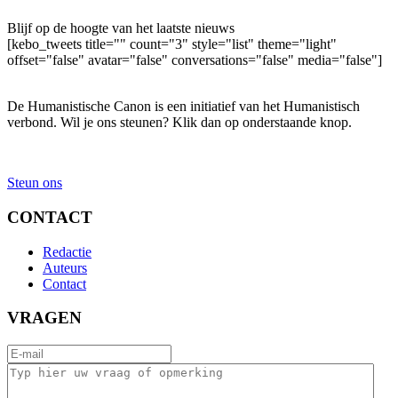
Blijf op de hoogte van het laatste nieuws
[kebo_tweets title="" count="3" style="list" theme="light"
offset="false" avatar="false" conversations="false" media="false"]
De Humanistische Canon is een initiatief van het Humanistisch
verbond. Wil je ons steunen? Klik dan op onderstaande knop.
Steun ons
CONTACT
Redactie
Auteurs
Contact
VRAGEN