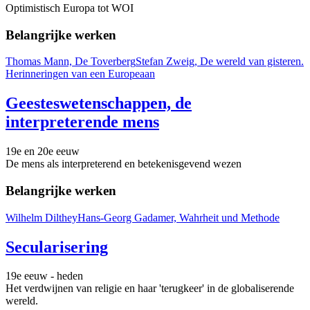
Optimistisch Europa tot WOI
Belangrijke werken
Thomas Mann, De Toverberg
Stefan Zweig, De wereld van gisteren.
Herinneringen van een Europeaan
Geesteswetenschappen, de
interpreterende mens
19e en 20e eeuw
De mens als interpreterend en betekenisgevend wezen
Belangrijke werken
Wilhelm Dilthey
Hans-Georg Gadamer, Wahrheit und Methode
Secularisering
19e eeuw - heden
Het verdwijnen van religie en haar 'terugkeer' in de globaliserende
wereld.